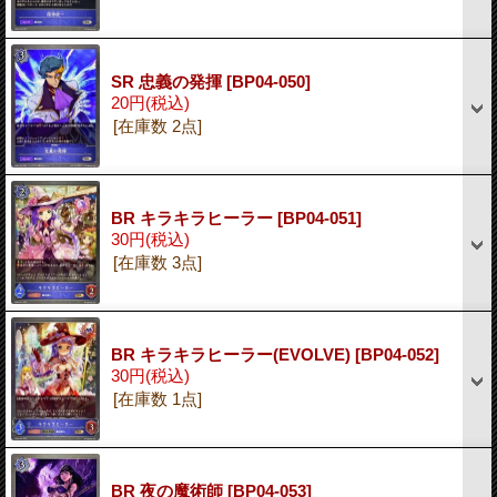
SR 忠義の発揮
[BP04-050]
20円
(税込)
[在庫数 2点]
BR キラキラヒーラー
[BP04-051]
30円
(税込)
[在庫数 3点]
BR キラキラヒーラー(EVOLVE)
[BP04-052]
30円
(税込)
[在庫数 1点]
BR 夜の魔術師
[BP04-053]