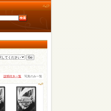
説明付き一覧
写真のみ一覧