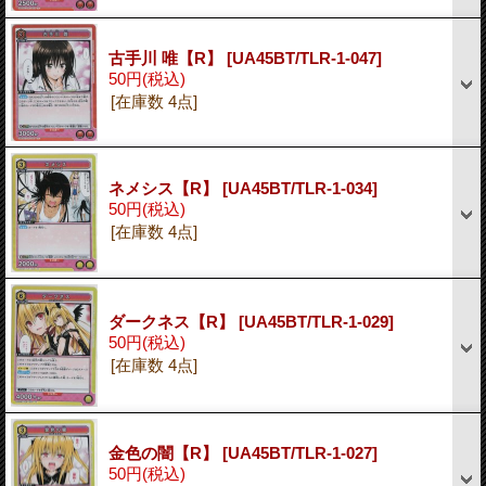
古手川 唯【R】
[UA45BT/TLR-1-047]
50円
(税込)
[在庫数 4点]
ネメシス【R】
[UA45BT/TLR-1-034]
50円
(税込)
[在庫数 4点]
ダークネス【R】
[UA45BT/TLR-1-029]
50円
(税込)
[在庫数 4点]
金色の闇【R】
[UA45BT/TLR-1-027]
50円
(税込)