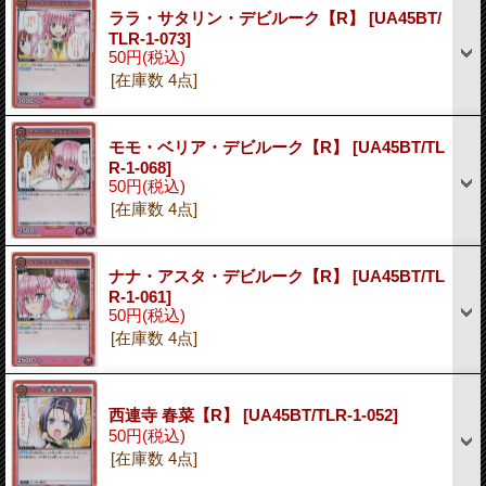
ララ・サタリン・デビルーク【R】
[UA45BT/
TLR-1-073]
50円
(税込)
[在庫数 4点]
モモ・ベリア・デビルーク【R】
[UA45BT/TL
R-1-068]
50円
(税込)
[在庫数 4点]
ナナ・アスタ・デビルーク【R】
[UA45BT/TL
R-1-061]
50円
(税込)
[在庫数 4点]
西連寺 春菜【R】
[UA45BT/TLR-1-052]
50円
(税込)
[在庫数 4点]