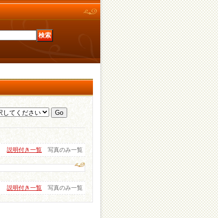
説明付き一覧
写真のみ一覧
説明付き一覧
写真のみ一覧