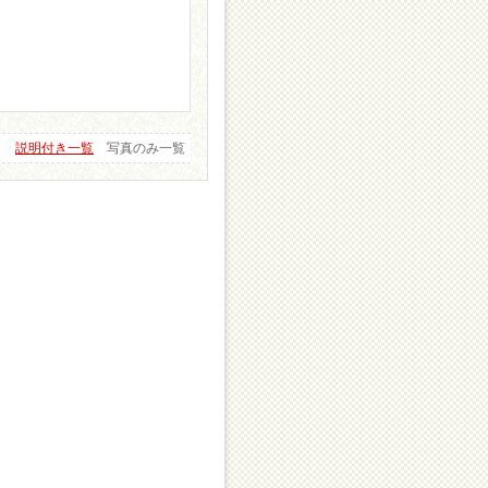
説明付き一覧
写真のみ一覧