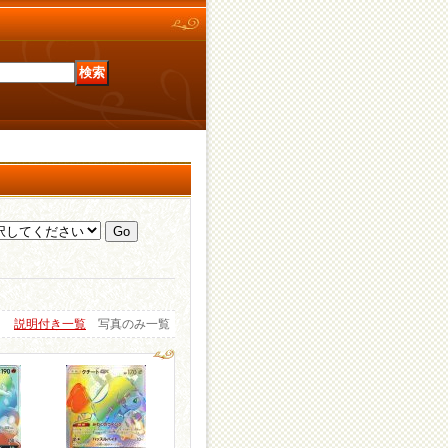
説明付き一覧
写真のみ一覧