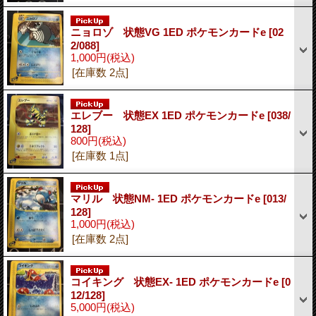
ニョロゾ 状態VG 1ED ポケモンカードe
[02
2/088]
1,000円
(税込)
[在庫数 2点]
エレブー 状態EX 1ED ポケモンカードe
[038/
128]
800円
(税込)
[在庫数 1点]
マリル 状態NM- 1ED ポケモンカードe
[013/
128]
1,000円
(税込)
[在庫数 2点]
コイキング 状態EX- 1ED ポケモンカードe
[0
12/128]
5,000円
(税込)