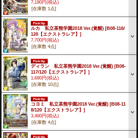
7,180円
(税込)
[在庫数 1点]
ルカ 私立茶熊学園2018 Ver.(覚醒)
[B08-116/
120【エクストラレア】]
7,700円
(税込)
[在庫数 4点]
ディラン 私立茶熊学園2018 Ver.(覚醒)
[B08-
117/120【エクストラレア】]
1,680円
(税込)
[在庫数 10点]
コヨミ 私立茶熊学園2018 Ver.(覚醒)
[B08-11
8/120【エクストラレア】]
3,480円
(税込)
[在庫数 4点]