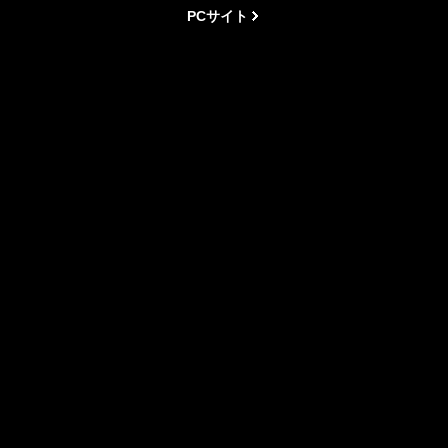
PCサイト