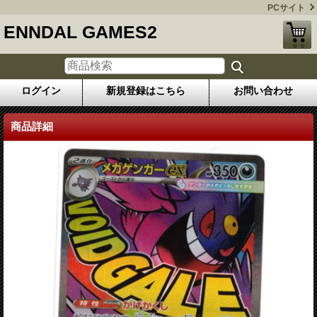
PCサイト
ENNDAL GAMES2
ログイン
新規登録はこちら
お問い合わせ
商品詳細