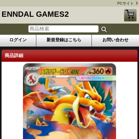
PCサイト
ENNDAL GAMES2
ログイン
新規登録はこちら
お問い合わせ
商品詳細