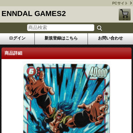
PCサイト
ENNDAL GAMES2
ログイン
新規登録はこちら
お問い合わせ
商品詳細