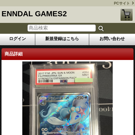
PCサイト
ENNDAL GAMES2
ログイン
新規登録はこちら
お問い合わせ
商品詳細