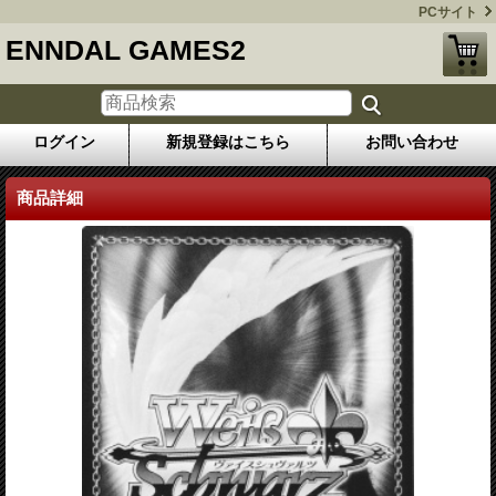
PCサイト
ENNDAL GAMES2
ログイン
新規登録はこちら
お問い合わせ
商品詳細