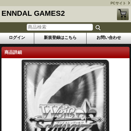
PCサイト
ENNDAL GAMES2
ログイン
新規登録はこちら
お問い合わせ
商品詳細