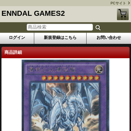
PCサイト
ENNDAL GAMES2
ログイン
新規登録はこちら
お問い合わせ
商品詳細