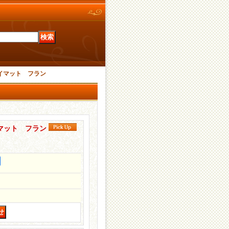
イマット フラン
マット フラン