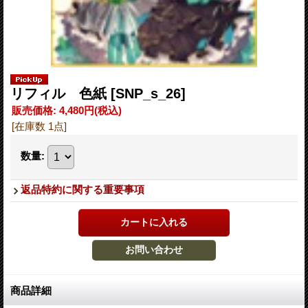
リフィル 色紙
[SNP_s_26]
販売価格
:
4,480円
(税込)
[在庫数 1点]
数量
:
返品特約に関する重要事項
商品詳細