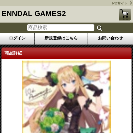
PCサイト
ENNDAL GAMES2
ログイン
新規登録はこちら
お問い合わせ
商品詳細