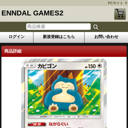
PCサイト
ENNDAL GAMES2
ログイン
新規登録はこちら
お問い合わせ
商品詳細