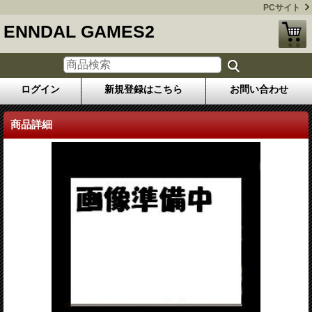
PCサイト
ENNDAL GAMES2
ログイン
新規登録はこちら
お問い合わせ
商品詳細