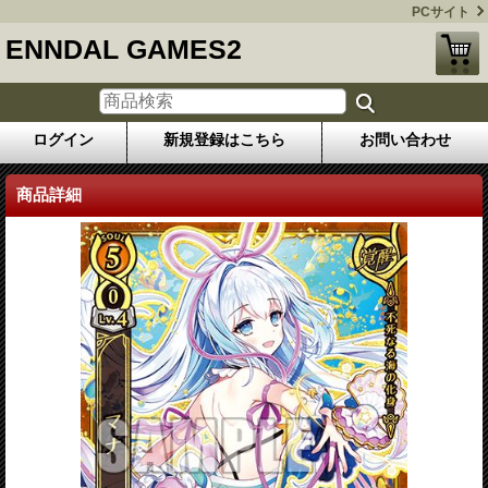
PCサイト
ENNDAL GAMES2
ログイン
新規登録はこちら
お問い合わせ
商品詳細