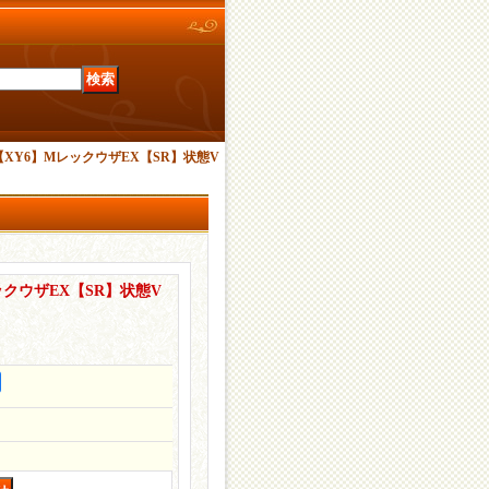
XY6】MレックウザEX【SR】状態V
クウザEX【SR】状態V