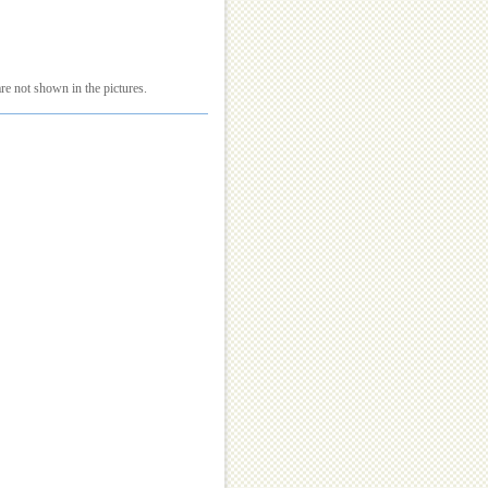
re not shown in the pictures.