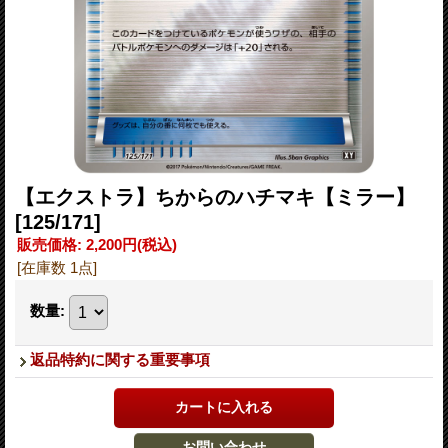
【エクストラ】ちからのハチマキ【ミラー】
[125/171]
販売価格
:
2,200円
(税込)
[在庫数 1点]
数量
:
返品特約に関する重要事項