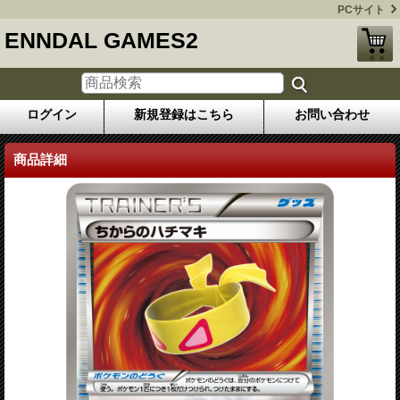
PCサイト
ENNDAL GAMES2
ログイン
新規登録はこちら
お問い合わせ
商品詳細