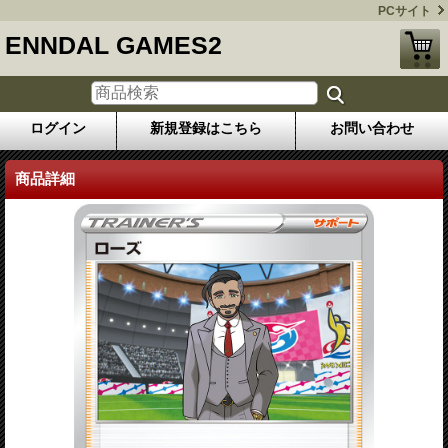
PCサイト
ENNDAL GAMES2
ログイン
新規登録はこちら
お問い合わせ
商品詳細