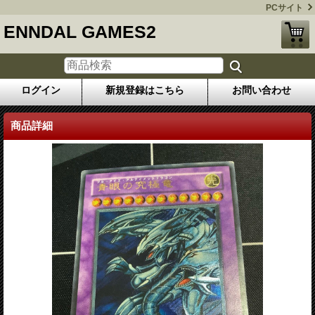
PCサイト
ENNDAL GAMES2
ログイン
新規登録はこちら
お問い合わせ
商品詳細