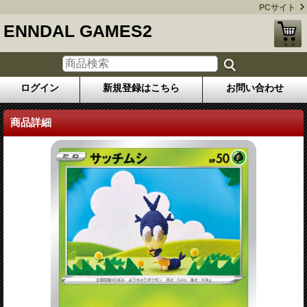
PCサイト
ENNDAL GAMES2
ログイン
新規登録はこちら
お問い合わせ
商品詳細