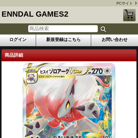
PCサイト
ENNDAL GAMES2
ログイン
新規登録はこちら
お問い合わせ
商品詳細