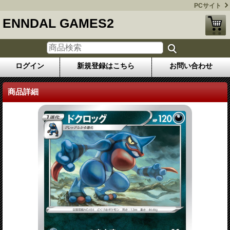
PCサイト
ENNDAL GAMES2
ログイン
新規登録はこちら
お問い合わせ
商品詳細