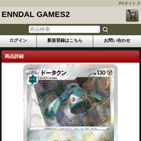
PCサイト
ENNDAL GAMES2
ログイン
新規登録はこちら
お問い合わせ
商品詳細