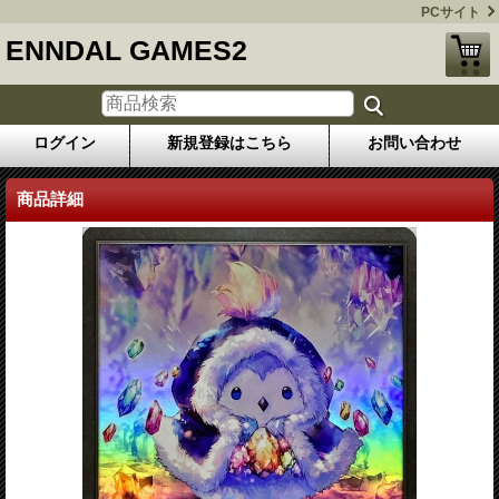
PCサイト
ENNDAL GAMES2
ログイン
新規登録はこちら
お問い合わせ
商品詳細