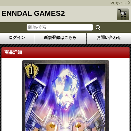
PCサイト
ENNDAL GAMES2
ログイン
新規登録はこちら
お問い合わせ
商品詳細