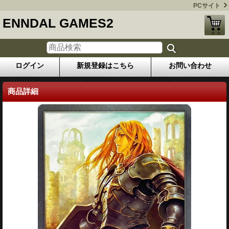
PCサイト
ENNDAL GAMES2
ログイン
新規登録はこちら
お問い合わせ
商品詳細