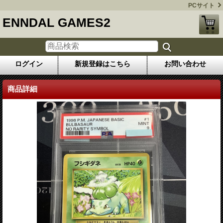
PCサイト
ENNDAL GAMES2
ログイン
新規登録はこちら
お問い合わせ
商品詳細