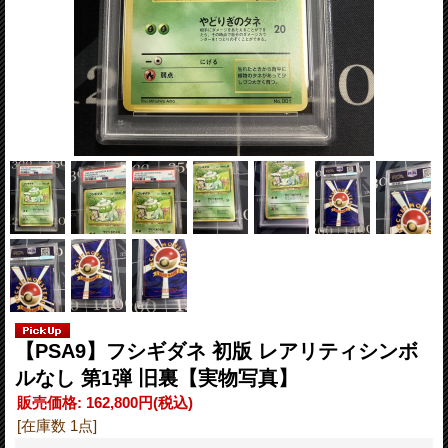
【PSA9】フシギダネ 初版 レアリティシンボ
ルなし 第1弾 旧裏【実物写真】
販売価格
:
162,800円
(税込)
[在庫数 1点]