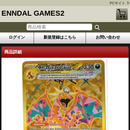
PCサイト
ENNDAL GAMES2
ログイン
新規登録はこちら
お問い合わせ
商品詳細