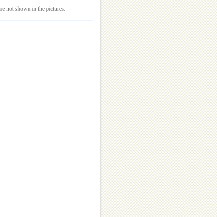
re not shown in the pictures.