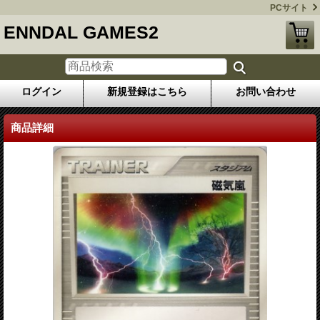
PCサイト
ENNDAL GAMES2
ログイン
新規登録はこちら
お問い合わせ
商品詳細