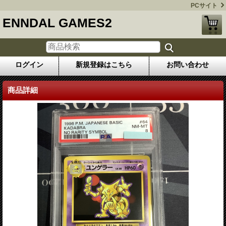
PCサイト
ENNDAL GAMES2
ログイン
新規登録はこちら
お問い合わせ
商品詳細