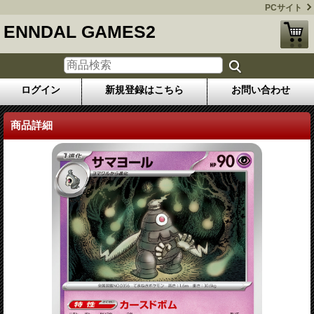
PCサイト
ENNDAL GAMES2
ログイン
新規登録はこちら
お問い合わせ
商品詳細