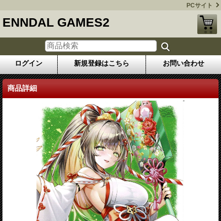
PCサイト
ENNDAL GAMES2
ログイン
新規登録はこちら
お問い合わせ
商品詳細