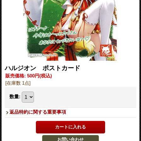
ハルジオン ポストカード
販売価格
:
500円
(税込)
[在庫数 1点]
数量
:
返品特約に関する重要事項