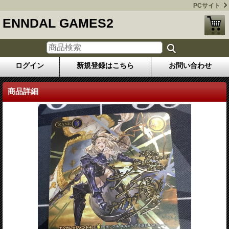
PCサイト
ENNDAL GAMES2
ログイン
新規登録はこちら
お問い合わせ
商品詳細