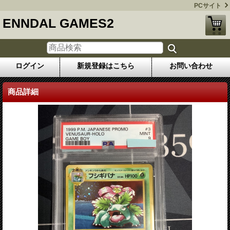
PCサイト
ENNDAL GAMES2
ログイン
新規登録はこちら
お問い合わせ
商品詳細