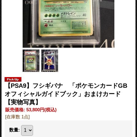
【PSA9】フシギバナ 「ポケモンカードGB
オフィシャルガイドブック」おまけカード
【実物写真】
販売価格
:
53,800円
(税込)
[在庫数 1点]
数量
: