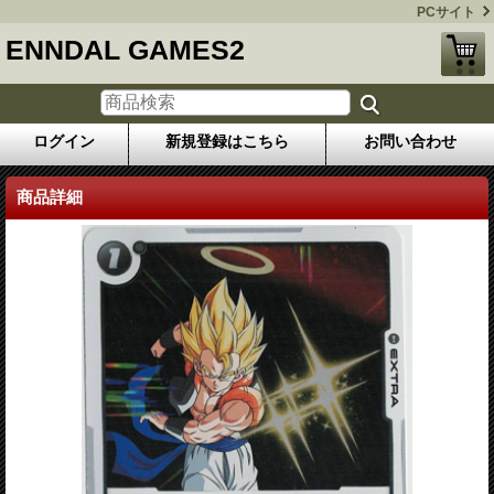
PCサイト
ENNDAL GAMES2
ログイン
新規登録はこちら
お問い合わせ
商品詳細