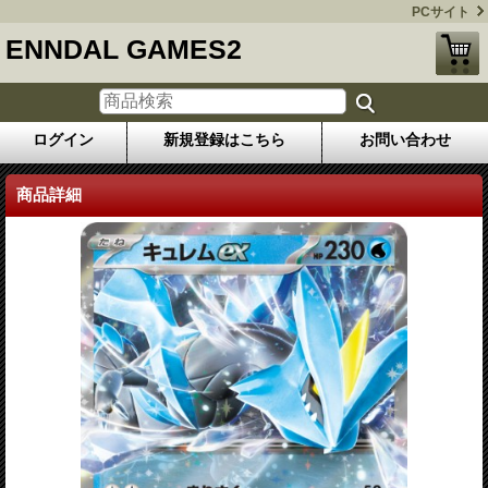
PCサイト
ENNDAL GAMES2
ログイン
新規登録はこちら
お問い合わせ
商品詳細