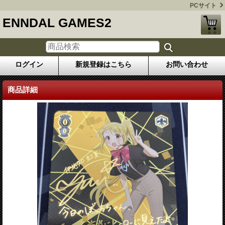
PCサイト
ENNDAL GAMES2
ログイン
新規登録はこちら
お問い合わせ
商品詳細