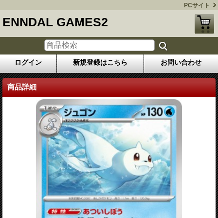
PCサイト
ENNDAL GAMES2
ログイン
新規登録はこちら
お問い合わせ
商品詳細